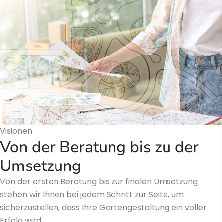
Visionen
Von der Beratung bis zu der
Umsetzung
Von der ersten Beratung bis zur finalen Umsetzung
stehen wir Ihnen bei jedem Schritt zur Seite, um
sicherzustellen, dass Ihre Gartengestaltung ein voller
Erfolg wird.