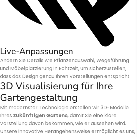
Live-Anpassungen
Ändern Sie Details wie Pflanzenauswahl, Wegeführung
und Möbelplatzierung in Echtzeit, um sicherzustellen,
dass das Design genau Ihren Vorstellungen entspricht.
3D Visualisierung für Ihre
Gartengestaltung
Mit modernster Technologie erstellen wir 3D-Modelle
Ihres
zukünftigen Gartens
, damit Sie eine klare
Vorstellung davon bekommen, wie er aussehen wird.
Unsere innovative Herangehensweise ermöglicht es uns,