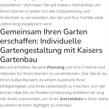
anzubieten. Vertrauen Sie auf Kaisers Gartenbau, um
Ihren Garten in einen Ort der Entspannung und
Schönheit zu verwandeln, der Sie und Ihre Familie viele
Jahre lang begeistern wird.
Gemeinsam Ihren Garten
erschaffen: Individuelle
Gartengestaltung mit Kaisers
Gartenbau
Bei uns erhalten Sie eine
Planung
, um Ihre Träume und
Visionen für Ihren Garten zu verwirklichen. Das Ziel ist es,
Ihren Außenbereich zu einem Ausdruck Ihrer
Einzigartigkeit und Ihres Lebensstils zu machen. Von der
ersten Idee bis zur finalen Umsetzung arbeiten wir eng
mit Ihnen zusammen, um Ihren
Gartenbau
in Ihrer Nähe
zu einem echten Highlight zu machen.