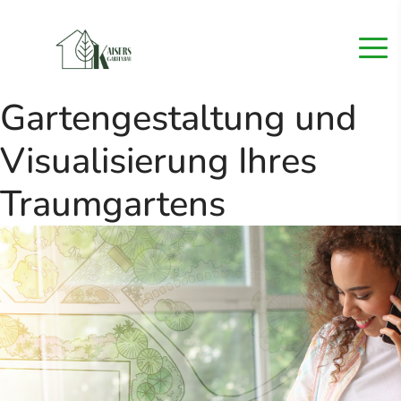
Gartengestaltung und
Visualisierung Ihres
Traumgartens