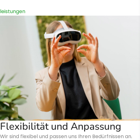
leistungen
Flexibilität und Anpassung
Wir sind flexibel und passen uns Ihren Bedürfnissen an.