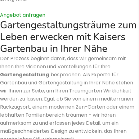
Angebot anfragen
Gartengestaltungsträume zum
Leben erwecken mit Kaisers
Gartenbau in Ihrer Nähe
Der Prozess beginnt damit, dass wir gemeinsam mit
Ihnen Ihre Visionen und Vorstellungen für Ihre
Gartengestaltung
besprechen. Als Experte für
Gartenbau und Gartengestaltung in Ihrer Nähe stehen
wir Ihnen zur Seite, um Ihren Traumgarten Wirklichkeit
werden zu lassen. Egal, ob Sie von einem mediterranen
Rückzugsort, einem modernen Zen-Garten oder einem
lebhaften Familienbereich träumen – wir hören
aufmerksam zu und erfassen jedes Detail, um ein
maßgeschneidertes Design zu entwickeln, das Ihren