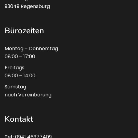
93049 Regensburg
Bürozeiten
Montag – Donnerstag
08:00 – 17:00
Freitags
08:00 – 14:00
Samstag
nach Vereinbarung
Kontakt
Tel.: 0941 46377409