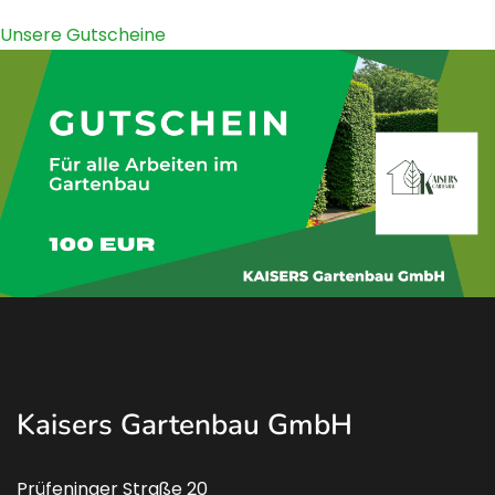
Unsere Gutscheine
Kaisers Gartenbau GmbH
Prüfeninger Straße 20