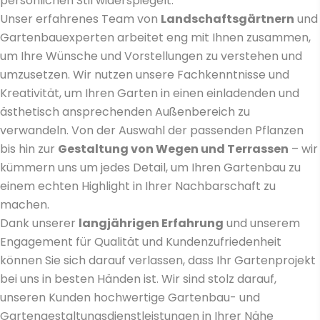
persönlichen Stil widerspiegelt.
Unser erfahrenes Team von
Landschaftsgärtnern
und
Gartenbauexperten arbeitet eng mit Ihnen zusammen,
um Ihre Wünsche und Vorstellungen zu verstehen und
umzusetzen. Wir nutzen unsere Fachkenntnisse und
Kreativität, um Ihren Garten in einen einladenden und
ästhetisch ansprechenden Außenbereich zu
verwandeln. Von der Auswahl der passenden Pflanzen
bis hin zur
Gestaltung von Wegen und Terrassen
– wir
kümmern uns um jedes Detail, um Ihren Gartenbau zu
einem echten Highlight in Ihrer Nachbarschaft zu
machen.
Dank unserer
langjährigen Erfahrung
und unserem
Engagement für Qualität und Kundenzufriedenheit
können Sie sich darauf verlassen, dass Ihr Gartenprojekt
bei uns in besten Händen ist. Wir sind stolz darauf,
unseren Kunden hochwertige Gartenbau- und
Gartengestaltungsdienstleistungen in Ihrer Nähe